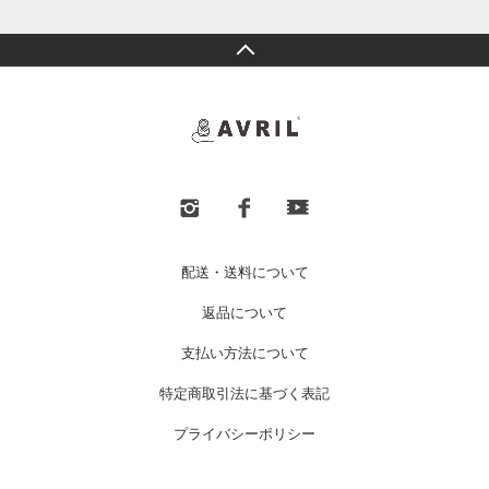
配送・送料について
返品について
支払い方法について
特定商取引法に基づく表記
プライバシーポリシー