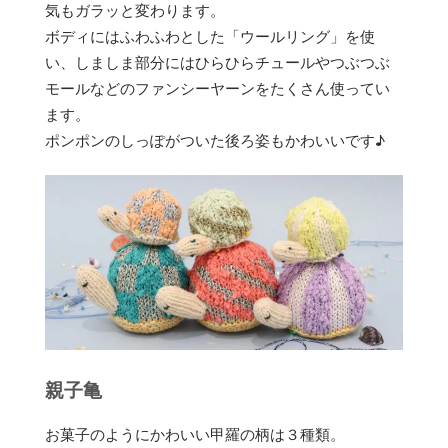
気もガラッと変わります。
ボディにはふわふわとした「ウールリング」を使
い、しましま部分にはひらひらチュールやつぶつぶ
モールなどのファンシーヤーンをたくさん使ってい
ます。
ポンポンのしっぽがついた後ろ姿もかわいいです♪
親子亀
お菓子のようにかわいい甲羅の柄は３種類。