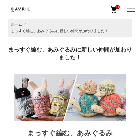
0
ホーム
まっすぐ編む、あみぐるみに新しい仲間が加わりました！
まっすぐ編む、あみぐるみに新しい仲間が加わり
ました！
まっすぐ編む、あみぐるみ