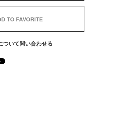
D TO FAVORITE
について問い合わせる