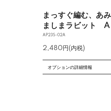
まっすぐ編む、あ
ましまラビット AP
AP23S-02A
2,480円(内税)
オプションの詳細情報