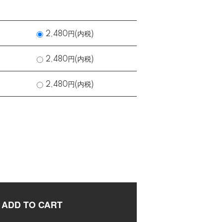
2,480円(内税)
2,480円(内税)
2,480円(内税)
ADD TO CART