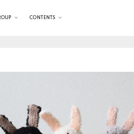
ROUP
CONTENTS