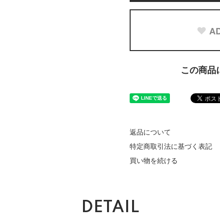
AD
この商品
返品について
特定商取引法に基づく表記
買い物を続ける
DETAIL