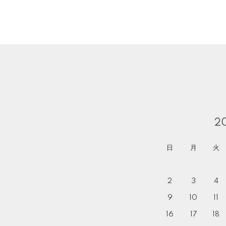
2
日
月
火
2
3
4
9
10
11
16
17
18