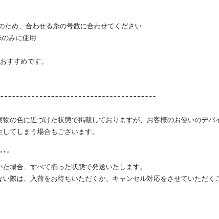
用のため、合わせる糸の号数に合わせてください
糸のみに使用
がおすすめです。
----------------------------------------
実物の色に近づけた状態で掲載しておりますが、お客様のお使いのデバ
生してしまう場合もございます。
**
いた場合、すべて揃った状態で発送いたします。
ない際は、入荷をお待ちいただくか、キャンセル対応をさせていただく