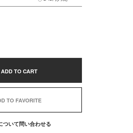
ADD TO CART
D TO FAVORITE
について問い合わせる