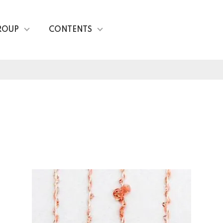
ROUP
CONTENTS