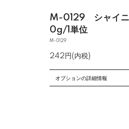
M-0129 シャイ
0g/1単位
M-0129
242円(内税)
オプションの詳細情報