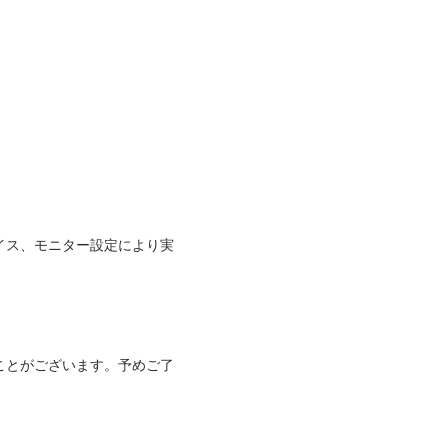
イス、モニター設定により実
ことがございます。予めご了