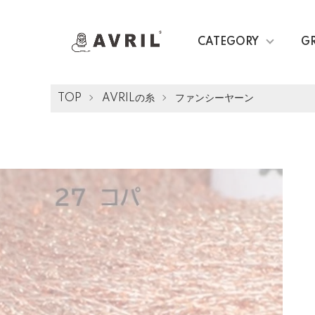
CATEGORY
G
TOP
AVRILの糸
ファンシーヤーン