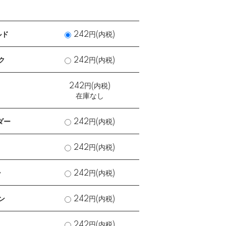
ルド
242円(内税)
ク
242円(内税)
242円(内税)
在庫なし
ダー
242円(内税)
242円(内税)
ラ
242円(内税)
ン
242円(内税)
242円(内税)