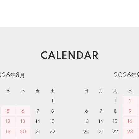
CALENDAR
026年8月
2026年
水
木
金
土
日
月
火
水
1
1
2
5
6
7
8
6
7
8
9
12
13
14
15
13
14
15
16
19
20
21
22
20
21
22
23