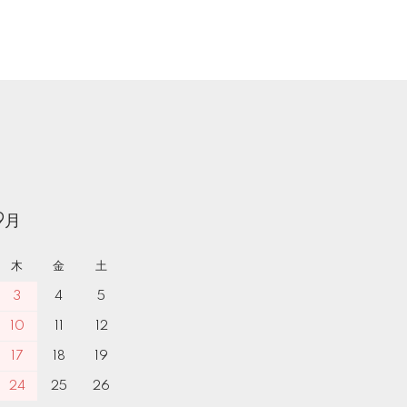
9月
木
金
土
3
4
5
10
11
12
17
18
19
24
25
26