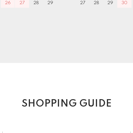
26
27
28
29
27
28
29
30
SHOPPING GUIDE