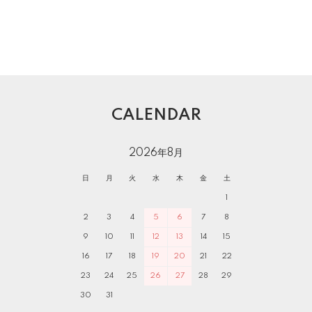
CALENDAR
2026年8月
日
月
火
水
木
金
土
1
2
3
4
5
6
7
8
9
10
11
12
13
14
15
16
17
18
19
20
21
22
23
24
25
26
27
28
29
30
31