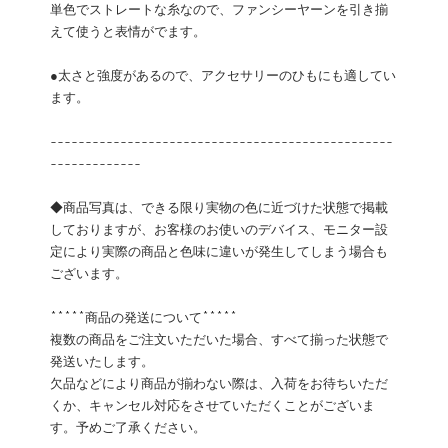
単色でストレートな糸なので、ファンシーヤーンを引き揃
えて使うと表情がでます。
●太さと強度があるので、アクセサリーのひもにも適してい
ます。
-------------------------------------------------
-------------
◆商品写真は、できる限り実物の色に近づけた状態で掲載
しておりますが、お客様のお使いのデバイス、モニター設
定により実際の商品と色味に違いが発生してしまう場合も
ございます。
*****商品の発送について*****
複数の商品をご注文いただいた場合、すべて揃った状態で
発送いたします。
欠品などにより商品が揃わない際は、入荷をお待ちいただ
くか、キャンセル対応をさせていただくことがございま
す。予めご了承ください。