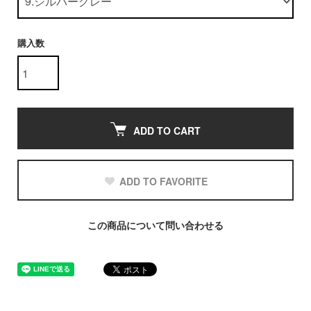
購入数
ADD TO CART
ADD TO FAVORITE
この商品について問い合わせる