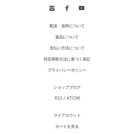
配送・送料について
返品について
支払い方法について
特定商取引法に基づく表記
プライバシーポリシー
ショップブログ
RSS
/
ATOM
マイアカウント
カートを見る