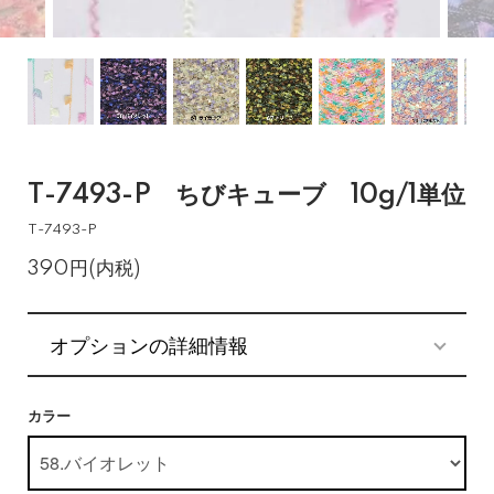
T-7493-P ちびキューブ 10g/1単位
T-7493-P
390円(内税)
オプションの詳細情報
カラー