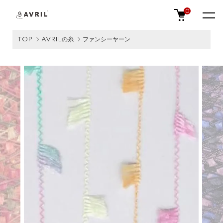
0
TOP
AVRILの糸
ファンシーヤーン