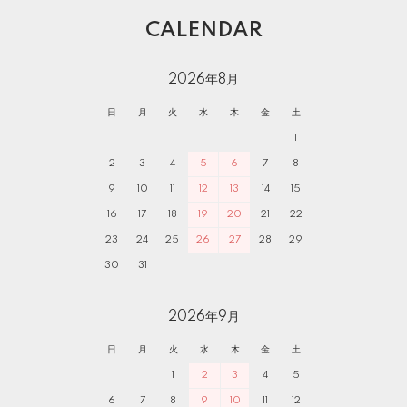
CALENDAR
2026年8月
日
月
火
水
木
金
土
1
2
3
4
5
6
7
8
9
10
11
12
13
14
15
16
17
18
19
20
21
22
23
24
25
26
27
28
29
30
31
2026年9月
日
月
火
水
木
金
土
1
2
3
4
5
6
7
8
9
10
11
12