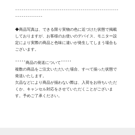
-------------------------------------------------
-------------
◆商品写真は、できる限り実物の色に近づけた状態で掲載
しておりますが、お客様のお使いのデバイス、モニター設
定により実際の商品と色味に違いが発生してしまう場合も
ございます。
*****商品の発送について*****
複数の商品をご注文いただいた場合、すべて揃った状態で
発送いたします。
欠品などにより商品が揃わない際は、入荷をお待ちいただ
くか、キャンセル対応をさせていただくことがございま
す。予めご了承ください。