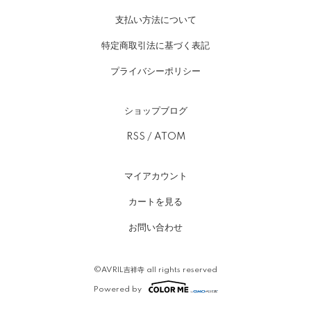
支払い方法について
特定商取引法に基づく表記
プライバシーポリシー
ショップブログ
RSS
/
ATOM
マイアカウント
カートを見る
お問い合わせ
©AVRIL吉祥寺 all rights reserved
Powered by