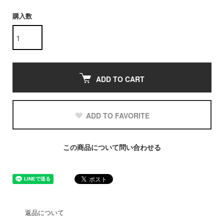
購入数
ADD TO CART
ADD TO FAVORITE
この商品について問い合わせる
返品について