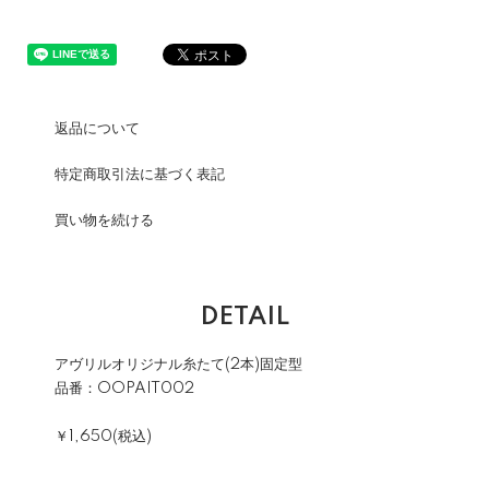
返品について
特定商取引法に基づく表記
買い物を続ける
DETAIL
アヴリルオリジナル糸たて(2本)固定型
品番：OOPAIT002
￥1,650(税込)