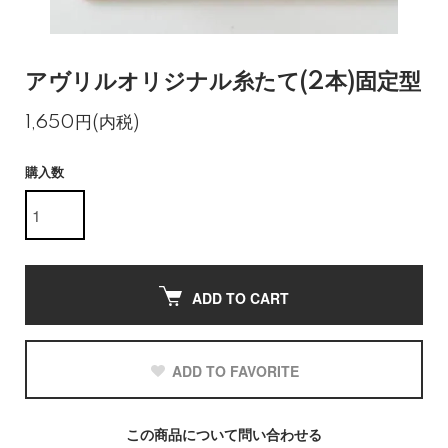
アヴリルオリジナル糸たて(2本)固定型
1,650円(内税)
購入数
ADD TO CART
ADD TO FAVORITE
この商品について問い合わせる