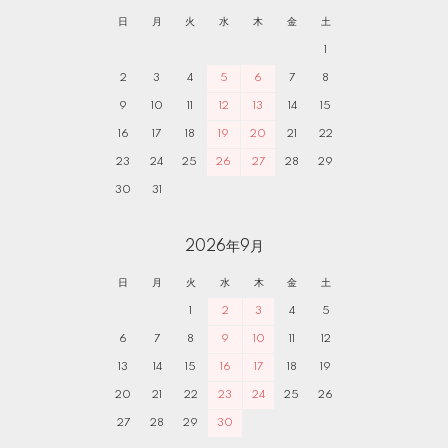
日
月
火
水
木
金
土
1
2
3
4
5
6
7
8
9
10
11
12
13
14
15
16
17
18
19
20
21
22
23
24
25
26
27
28
29
30
31
2026年9月
日
月
火
水
木
金
土
1
2
3
4
5
6
7
8
9
10
11
12
13
14
15
16
17
18
19
20
21
22
23
24
25
26
27
28
29
30