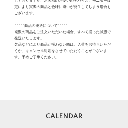
しておりますが、お客様のお使いのデバイス、モニター設
定により実際の商品と色味に違いが発生してしまう場合も
ございます。
*****商品の発送について*****
複数の商品をご注文いただいた場合、すべて揃った状態で
発送いたします。
欠品などにより商品が揃わない際は、入荷をお待ちいただ
くか、キャンセル対応をさせていただくことがございま
す。予めご了承ください。
CALENDAR