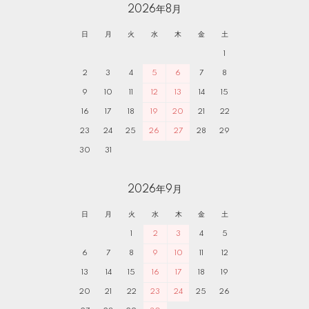
2026年8月
日
月
火
水
木
金
土
1
2
3
4
5
6
7
8
9
10
11
12
13
14
15
16
17
18
19
20
21
22
23
24
25
26
27
28
29
30
31
2026年9月
日
月
火
水
木
金
土
1
2
3
4
5
6
7
8
9
10
11
12
13
14
15
16
17
18
19
20
21
22
23
24
25
26