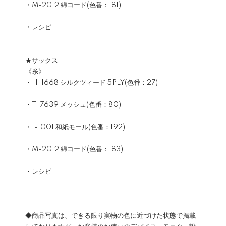
・M-2012 綿コード(色番：181)
・レシピ
★サックス
《糸》
・H-1668 シルクツィード 5PLY(色番：27)
・T-7639 メッシュ(色番：80)
・I-1001 和紙モール(色番：192)
・M-2012 綿コード(色番：183)
・レシピ
-------------------------------------------------
◆商品写真は、できる限り実物の色に近づけた状態で掲載