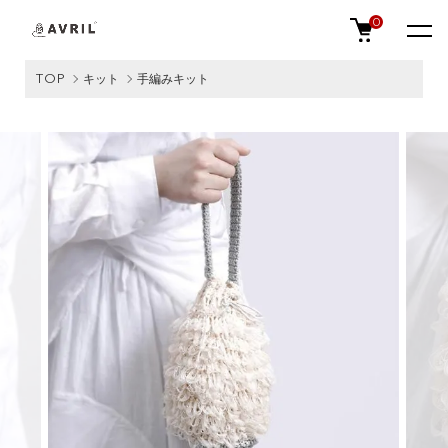
0
TOP
キット
手編みキット