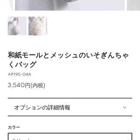
和紙モールとメッシュのいそぎんちゃ
くバッグ
AP19S-04A
3,540円(内税)
オプションの詳細情報
カラー