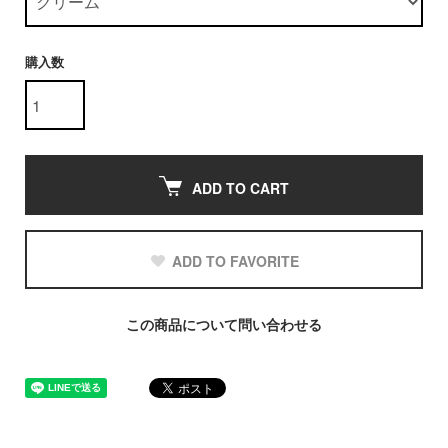
購入数
ADD TO CART
ADD TO FAVORITE
この商品について問い合わせる